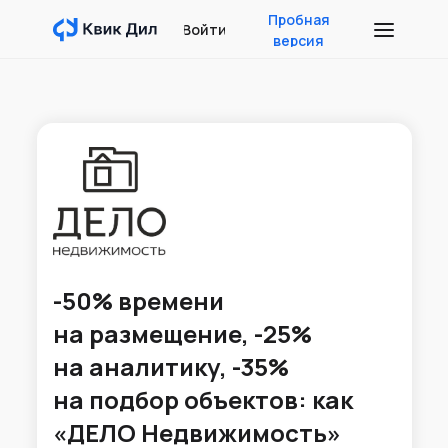
Пробная
Войти
версия
-50% времени
на размещение, -25%
на аналитику, -35%
на подбор объектов: как
«ДЕЛО Недвижимость»