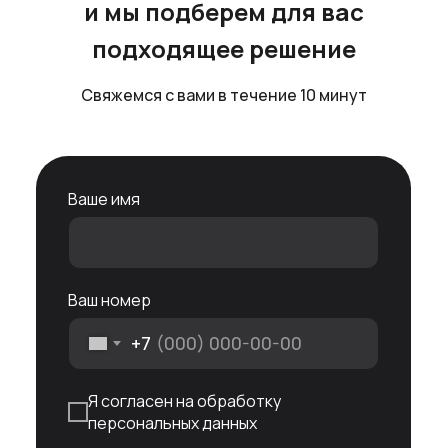
и мы подберем для вас
подходящее решение
Свяжемся с вами в течение 10 минут
Ваше имя
Ваш номер
+7
Я согласен на обработку
персональных данных