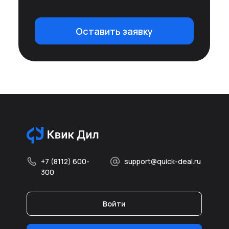
Оставить заявку
+7 (8112) 600-
support@quick-deal.ru
300
Войти