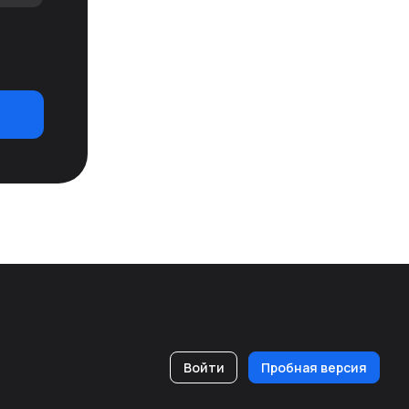
Войти
Пробная версия