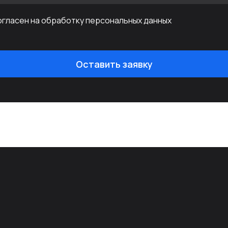
огласен на обработку персональных данных
Оставить заявку